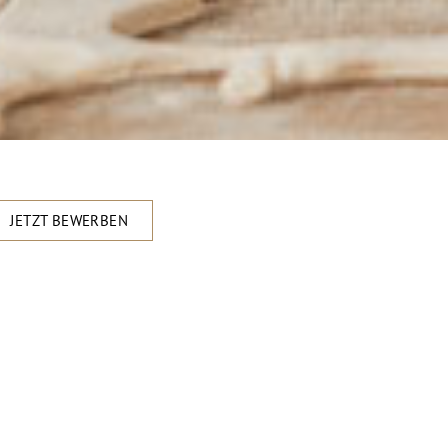
JETZT BEWERBEN