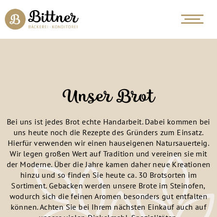
Unser Brot
Bei uns ist jedes Brot echte Handarbeit. Dabei kommen bei
uns heute noch die Rezepte des Gründers zum Einsatz.
Hierfür verwenden wir einen hauseigenen Natursauerteig.
Wir legen großen Wert auf Tradition und vereinen sie mit
der Moderne. Über die Jahre kamen daher neue Kreationen
hinzu und so finden Sie heute ca. 30 Brotsorten im
Sortiment. Gebacken werden unsere Brote im Steinofen,
wodurch sich die feinen Aromen besonders gut entfalten
können. Achten Sie bei Ihrem nächsten Einkauf auch auf