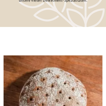
unsere vielen Dinkelmehl-Spezialitäten.